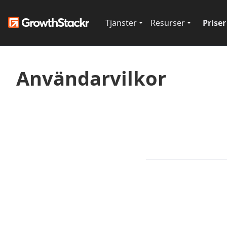
Tjänster
Resurser
Priser
Användarvilkor