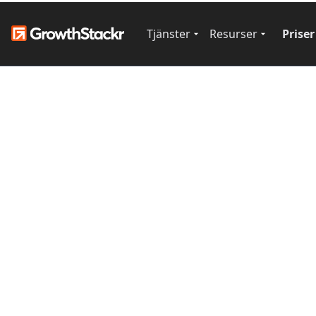
Tjänster
Resurser
Priser