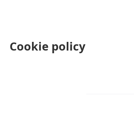
Cookie policy