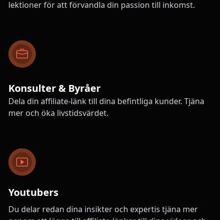
lektioner för att förvandla din passion till inkomst.
Konsulter & Byråer
Dela din affiliate-länk till dina befintliga kunder. Tjäna
mer och öka livstidsvärdet.
Youtubers
Du delar redan dina insikter och expertis tjäna mer