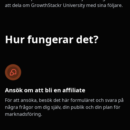
att dela om GrowthStackr University med sina följare.
Hur fungerar det?
Ansök om att bli en affiliate
För att ansöka, besök det här formuläret och svara på
några frågor om dig själv, din publik och din plan för
marknadsföring.