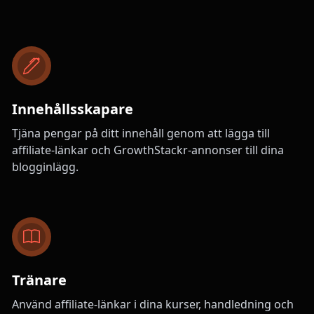
Innehållsskapare
Tjäna pengar på ditt innehåll genom att lägga till
affiliate-länkar och GrowthStackr-annonser till dina
blogginlägg.
Tränare
Använd affiliate-länkar i dina kurser, handledning och