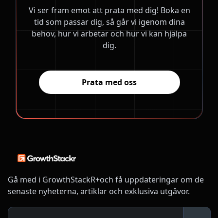
Vi ser fram emot att prata med dig! Boka en
tid som passar dig, så går vi igenom dina
behov, hur vi arbetar och hur vi kan hjälpa
dig.
Prata med oss
Gå med i GrowthStackR+och få uppdateringar om de
senaste nyheterna, artiklar och exklusiva utgåvor.