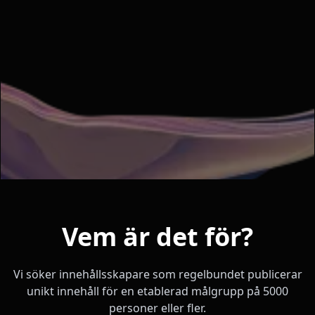
Vem är det för?
Vi söker innehållsskapare som regelbundet publicerar
unikt innehåll för en etablerad målgrupp på 5000
personer eller fler.