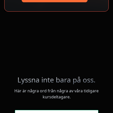
Lyssna inte bara på oss.
Här är några ord från några av våra tidigare
kursdeltagare.