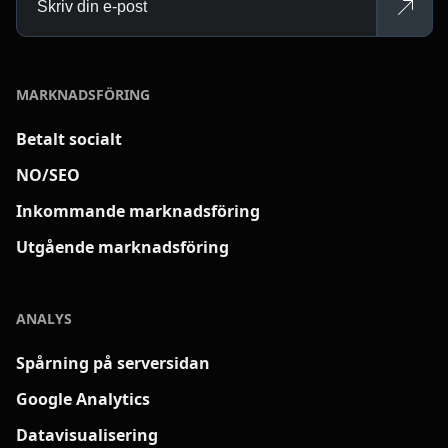
MARKNADSFÖRING
Betalt socialt
NO/SEO
Inkommande marknadsföring
Utgående marknadsföring
ANALYS
Spårning på serversidan
Google Analytics
Datavisualisering