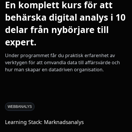
En komplett kurs för att
behärska digital analys i 10
delar från nybörjare till
expert.
Under programmet får du praktisk erfarenhet av
verktygen för att omvandla data till affärsvärde och
hur man skapar en datadriven organisation.
WEBBANALYS
Learning Stack: Marknadsanalys