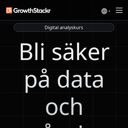
Digital analyskurs
Bli säker
på data
och