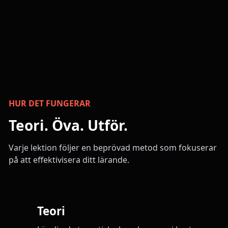
HUR DET FUNGERAR
Teori. Öva. Utför.
Varje lektion följer en beprövad metod som fokuserar
på att effektivisera ditt lärande.
Teori