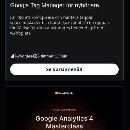
Google Tag Manager för nybörjare
Lär dig att konfigurera och hantera taggar,
spårningskoder och händelser för att få en djupare
förståelse för dina användares beteende på din
webbplats.
Nybörjare
5 timmar 12 min
Se kursinnehåll