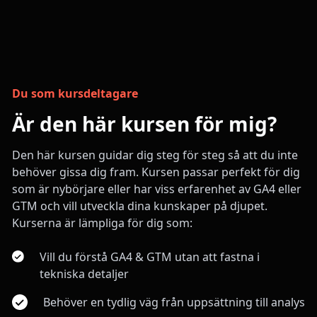
Du som kursdeltagare
Är den här kursen för mig?
Den här kursen guidar dig steg för steg så att du inte
behöver gissa dig fram. Kursen passar perfekt för dig
som är nybörjare eller har viss erfarenhet av GA4 eller
GTM och vill utveckla dina kunskaper på djupet.
‍Kurserna är lämpliga för dig som:‍
Vill du förstå GA4 & GTM utan att fastna i
tekniska detaljer
Behöver en tydlig väg från uppsättning till analys