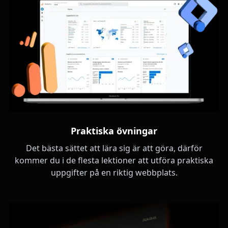
Praktiska övningar
Det bästa sättet att lära sig är att göra, därför
kommer du i de flesta lektioner att utföra praktiska
uppgifter på en riktig webbplats.