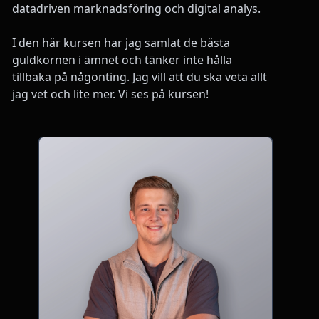
datadriven marknadsföring och digital analys.
I den här kursen har jag samlat de bästa
guldkornen i ämnet och tänker inte hålla
tillbaka på någonting. Jag vill att du ska veta allt
jag vet och lite mer. Vi ses på kursen!