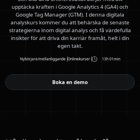
upptäcka kraften i Google Analytics 4 (GA4) och
Google Tag Manager (GTM). I denna digitala
analyskurs kommer du att behärska de senaste
strategierna inom digital analys och få värdefulla
insikter för att driva din karriär framåt, helt i din
egen takt.
Nybörjare/mellanliggande
Onlinekurser
13h 01min
Boka en demo