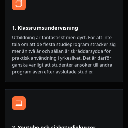
1. Klassrumsundervisning
Utbildning är fantastiskt men dyrt. För att inte
tala om att de flesta studieprogram sträcker sig
mer än två år och sällan är skräddarsydda för
praktisk användning i yrkeslivet. Det är därför
ganska vanligt att studenter ansöker till andra
program även efter avslutade studier.
2. Youtube och självstudiekurser