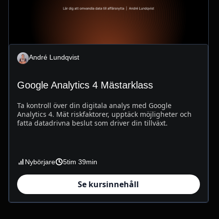
André Lundqvist
Google Analytics 4 Mästarklass
Ta kontroll över din digitala analys med Google
Analytics 4. Mät riskfaktorer, upptäck möjligheter och
fatta datadrivna beslut som driver din tillväxt.
Nybörjare
5tim 39min
Se kursinnehåll