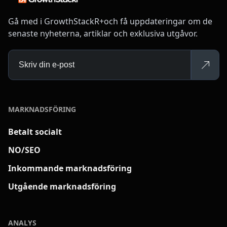
Gå med i GrowthStackR+och få uppdateringar om de
senaste nyheterna, artiklar och exklusiva utgåvor.
MARKNADSFÖRING
Betalt socialt
NO/SEO
Inkommande marknadsföring
Utgående marknadsföring
ANALYS