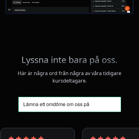
Lyssna inte bara på oss.
Här är några ord från några av våra tidigare
kursdeltagare.