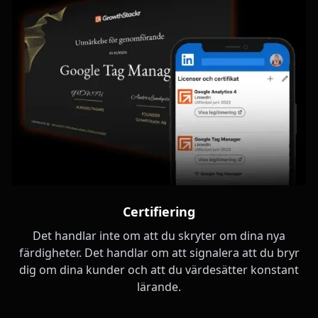
Certifiering
Det handlar inte om att du skryter om dina nya
färdigheter. Det handlar om att signalera att du bryr
dig om dina kunder och att du värdesätter konstant
lärande.