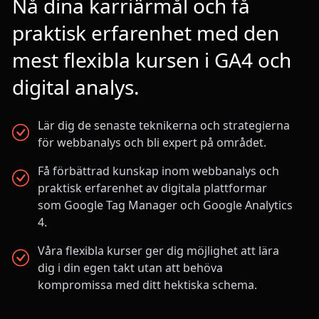
Nå dina karriärmål och få
praktisk erfarenhet med den
mest flexibla kursen i GA4 och
digital analys.
Lär dig de senaste teknikerna och strategierna
för webbanalys och bli expert på området.
Få förbättrad kunskap inom webbanalys och
praktisk erfarenhet av digitala plattformar
som Google Tag Manager och Google Analytics
4.
Våra flexibla kurser ger dig möjlighet att lära
dig i din egen takt utan att behöva
kompromissa med ditt hektiska schema.