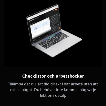
Checklistor och arbetsböcker
Tillämpa det du lärt dig direkt i ditt arbete utan att
missa något. Du behöver inte komma ihåg varje
lektion i detalj.