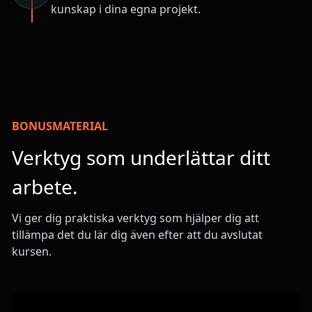
kunskap i dina egna projekt.
BONUSMATERIAL
Verktyg som underlättar ditt
arbete.
Vi ger dig praktiska verktyg som hjälper dig att
tillämpa det du lär dig även efter att du avslutat
kursen.