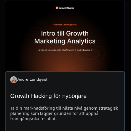
André Lundqvist
Growth Hacking för nybörjare
Ta din marknadsföring till nästa nivå genom strategisk
planering som lägger grunden för att uppnå
framgångsrika resultat.