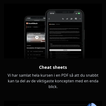
Cheat sheets
Vi har samlat hela kursen i en PDF så att du snabbt
kan ta del av de viktigaste koncepten med en enda
blick.