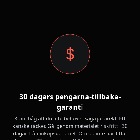
30 dagars pengarna-tillbaka-
garanti
Kom ihåg att du inte behöver säga ja direkt. Ett
kanske räcker. Gå igenom materialet riskfritt i 30
dagar från inköpsdatumet. Om du inte har tittat