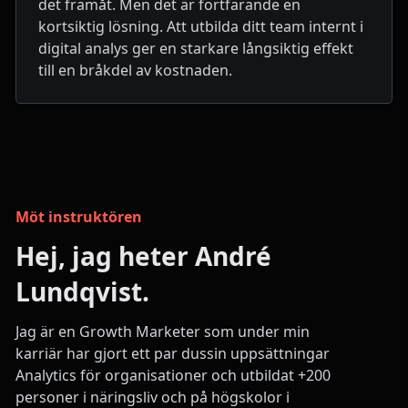
det framåt. Men det är fortfarande en
kortsiktig lösning. Att utbilda ditt team internt i
digital analys ger en starkare långsiktig effekt
till en bråkdel av kostnaden.
Möt instruktören
Hej, jag heter André
Lundqvist.
Jag är en Growth Marketer som under min
karriär har gjort ett par dussin uppsättningar
Analytics för organisationer och utbildat +200
personer i näringsliv och på högskolor i