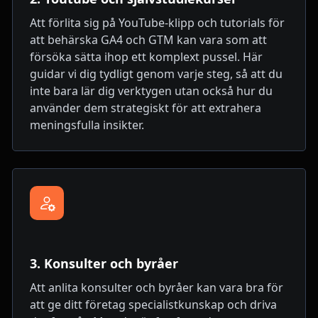
Att förlita sig på YouTube-klipp och tutorials för
att behärska GA4 och GTM kan vara som att
försöka sätta ihop ett komplext pussel. Här
guidar vi dig tydligt genom varje steg, så att du
inte bara lär dig verktygen utan också hur du
använder dem strategiskt för att extrahera
meningsfulla insikter.
3. Konsulter och byråer
Att anlita konsulter och byråer kan vara bra för
att ge ditt företag specialistkunskap och driva